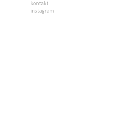
kontakt
instagram