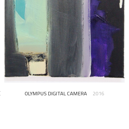
OLYMPUS DIGITAL CAMERA
2016